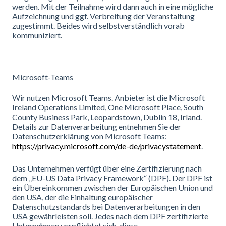
werden. Mit der Teilnahme wird dann auch in eine mögliche
Aufzeichnung und ggf. Verbreitung der Veranstaltung
zugestimmt. Beides wird selbstverständlich vorab
kommuniziert.
Microsoft-Teams
Wir nutzen Microsoft Teams. Anbieter ist die Microsoft
Ireland Operations Limited, One Microsoft Place, South
County Business Park, Leopardstown, Dublin 18, Irland.
Details zur Datenverarbeitung entnehmen Sie der
Datenschutzerklärung von Microsoft Teams:
https://privacy.microsoft.com/de-de/privacystatement
.
Das Unternehmen verfügt über eine Zertifizierung nach
dem „EU-US Data Privacy Framework“ (DPF). Der DPF ist
ein Übereinkommen zwischen der Europäischen Union und
den USA, der die Einhaltung europäischer
Datenschutzstandards bei Datenverarbeitungen in den
USA gewährleisten soll. Jedes nach dem DPF zertifizierte
Unternehmen verpflichtet sich, diese