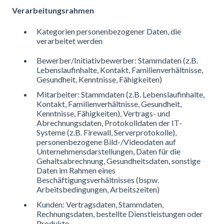
Verarbeitungsrahmen
Kategorien personenbezogener Daten, die
verarbeitet werden
Bewerber/Initiativbewerber: Stammdaten (z.B.
Lebenslaufinhalte, Kontakt, Familienverhältnisse,
Gesundheit, Kenntnisse, Fähigkeiten)
Mitarbeiter: Stammdaten (z.B. Lebenslaufinhalte,
Kontakt, Familienverhältnisse, Gesundheit,
Kenntnisse, Fähigkeiten), Vertrags- und
Abrechnungsdaten, Protokolldaten der IT-
Systeme (z.B. Firewall, Serverprotokolle),
personenbezogene Bild-/Videodaten auf
Unternehmensdarstellungen, Daten für die
Gehaltsabrechnung, Gesundheitsdaten, sonstige
Daten im Rahmen eines
Beschäftigungsverhältnisses (bspw.
Arbeitsbedingungen, Arbeitszeiten)
Kunden: Vertragsdaten, Stammdaten,
Rechnungsdaten, bestellte Dienstleistungen oder
Produkte