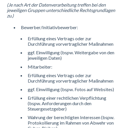
(Je nach Art der Datenverarbeitung treffen bei den
jeweiligen Gruppen unterschiedliche Rechtsgrundlagen
zu.)
Bewerber/Initiativbewerber:
Erfüllung eines Vertrags oder zur
Durchführung vorvertraglicher Maßnahmen
ggf. Einwilligung (bspw. Weitergabe von den
jeweiligen Daten)
Mitarbeiter:
Erfüllung eines Vertrags oder zur
Durchführung vorvertraglicher Maßnahmen
ggf. Einwilligung (bspw. Fotos auf Websites)
Erfüllung einer rechtlichen Verpflichtung
(bspw. Anforderungen durch den
Steuergesetzgeber)
Wahrung der berechtigten Interessen (bspw.
Protokollierung im Rahmen von Abwehr von