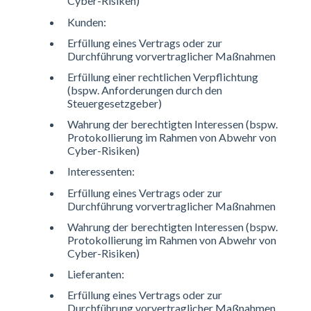
Cyber-Risiken)
Kunden:
Erfüllung eines Vertrags oder zur
Durchführung vorvertraglicher Maßnahmen
Erfüllung einer rechtlichen Verpflichtung
(bspw. Anforderungen durch den
Steuergesetzgeber)
Wahrung der berechtigten Interessen (bspw.
Protokollierung im Rahmen von Abwehr von
Cyber-Risiken)
Interessenten:
Erfüllung eines Vertrags oder zur
Durchführung vorvertraglicher Maßnahmen
Wahrung der berechtigten Interessen (bspw.
Protokollierung im Rahmen von Abwehr von
Cyber-Risiken)
Lieferanten:
Erfüllung eines Vertrags oder zur
Durchführung vorvertraglicher Maßnahmen