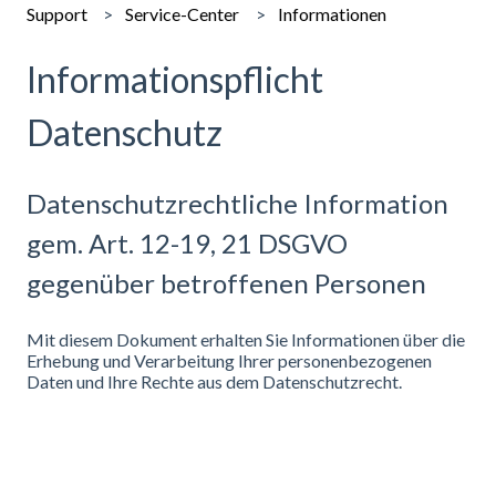
Support
Service-Center
Informationen
Informationspflicht
Datenschutz
Datenschutzrechtliche Information
gem. Art. 12-19, 21 DSGVO
gegenüber betroffenen Personen
Mit diesem Dokument erhalten Sie Informationen über die
Erhebung und Verarbeitung Ihrer personenbezogenen
Daten und Ihre Rechte aus dem Datenschutzrecht.