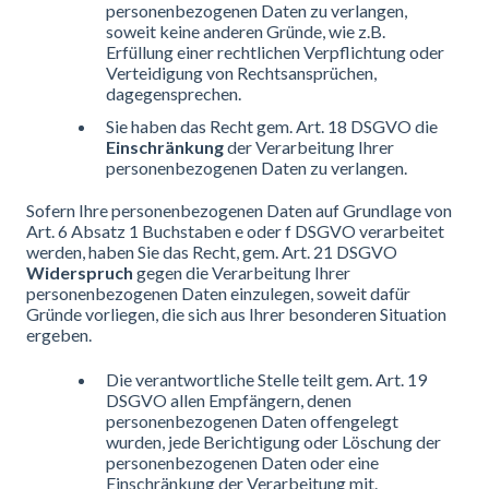
personenbezogenen Daten zu verlangen,
soweit keine anderen Gründe, wie z.B.
Erfüllung einer rechtlichen Verpflichtung oder
Verteidigung von Rechtsansprüchen,
dagegensprechen.
Sie haben das Recht gem. Art. 18 DSGVO die
Einschränkung
der Verarbeitung Ihrer
personenbezogenen Daten zu verlangen.
Sofern Ihre personenbezogenen Daten auf Grundlage von
Art. 6 Absatz 1 Buchstaben e oder f DSGVO verarbeitet
werden, haben Sie das Recht, gem. Art. 21 DSGVO
Widerspruch
gegen die Verarbeitung Ihrer
personenbezogenen Daten einzulegen, soweit dafür
Gründe vorliegen, die sich aus Ihrer besonderen Situation
ergeben.
Die verantwortliche Stelle teilt gem. Art. 19
DSGVO allen Empfängern, denen
personenbezogenen Daten offengelegt
wurden, jede Berichtigung oder Löschung der
personenbezogenen Daten oder eine
Einschränkung der Verarbeitung mit.