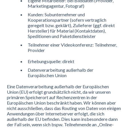
Eigene Mitarbeiter: bei Bilddaten (Provider,
Marketingagentur, Fotograf)
Kunden: Subunternehmer und
Kooperationspartner (sofern vertraglich
geregelt bzw. geklärt),
Zulieferer (ggf. direkt
Hersteller) für Material (Kontaktdaten),
Speditionen und Paketdienstleister
Teilnehmer einer Videokonferenz: Teilnehmer,
Provider
Erhebungsquelle: direkt
Datenverarbeitung außerhalb der
Europäischen Union
Eine Datenverarbeitung außerhalb der Europäischen
Union (EU) erfolgt grundsätzlich nicht, da wir unseren
primären Speicherort auf Rechenzentren in der
Europäischen Union beschränkt haben. Wir können aber
nicht ausschließen, dass das Routing von Daten von einigen
Anwendungen über Internetserver erfolgt, die sich
außerhalb der EU befinden. Dies kann insbesondere dann
der Fall sein, wenn sich bspw. Teilnehmende an „Online-