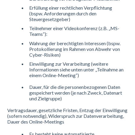
Erfüllung einer rechtlichen Verpflichtung
(bspw. Anforderungen durch den
Steuergesetzgeber)
Teilnehmer einer Videokonferenz (z.B. „MS-
Teams“):
Wahrung der berechtigten Interessen (bspw.
Protokollierung im Rahmen von Abwehr von
Cyber-Risiken)
Einwilligung zur Verarbeitung (weitere
Informationen siehe unten unter „Teilnahme an
einem Online-Meeting“)
Dauer, für die die personenbezogenen Daten
gespeichert werden (je nach Zweck, Datenart
und Zielgruppe)
Vertragsdauer, gesetzliche Fristen, Entzug der Einwilligung
(sofern notwendig), Widerspruch zur Datenverarbeitung,
Dauer des Online-Meetings
Es besteht keine automatisierte