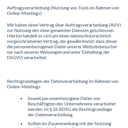
Auftragsverarbeitung (Nutzung von Tools im Rahmen von
Online-Meetings)
Wir haben einen Vertrag über Auftragsverarbeitung (AVV)
zur Nutzung des oben genannten Dienstes geschlossen.
Hierbei handelt es sich um einen datenschutzrechtlich
vorgeschriebenen Vertrag, der gewährleistet, dass dieser
die personenbezogenen Daten unserer Websitebesucher
nur nach unseren Weisungen und unter Einhaltung der
DSGVO verarbeitet.
Rechtsgrundlagen der Datenverarbeitung im Rahmen von
Online-Meetings:
Soweit personenbezogene Daten von
Beschäftigten des Unternehmens verarbeitet
werden, ist § 26 BDSG die Rechtsgrundlage
der Datenverarbeitung.
Sollten im Zusammenhang mit der Nutzung