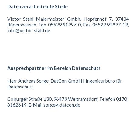
Datenverarbeitende Stelle
Victor Stahl Malermeister Gmbh, Hopfenhof 7, 37434
Rüdershausen, Fon 05529.91997-0, Fax 05529.91997-19,
info@victor-stahl.de
Ansprechpartner im Bereich Datenschutz
Herr Andreas Sorge, DatCon GmbH | Ingenieurbüro für
Datenschutz
Coburger Straße 130, 96479 Weitramsdorf, Telefon 0170
8162619, E-Mail sorge@datcon.de