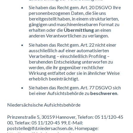
Sie haben das Recht gem. Art. 20 DSGVO Ihre
personenbezogenen Daten, die Sie uns
bereitgestellt haben, in einem strukturierten,
gängigen und maschinenlesebaren Format zu
erhalten oder die
Übermittlung
an einen
anderen Verantwortlichen zu verlangen.
Sie haben das Recht gem. Art. 22 nicht einer
ausschließlich auf einer automatisierten
Verarbeitung – einschließlich Profiling –
beruhenden Entscheidung unterworfen zu
werden, die ihr gegenüber rechtlicher
Wirkung entfaltet oder sie in ähnlicher Weise
erheblich beeinträchtigt.
Sie haben das Recht gem. Art. 77 DSGVO sich
bei einer Aufsichtsbehörde zu
beschweren
.
Niedersächsische Aufsichtsbehörde
Prinzenstraße 5, 30159 Hannover, Telefon: 05 11/120-45
00, Telefax: 05 11/120-45 99, E-Mail:
poststelle@lfd.niedersachsen.de, Homepage: