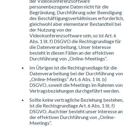
der Videokonferenzsoftware
personenbezogene Daten nicht für die
Begründung, Durchführung oder Beendigung
des Beschäftigungsverhältnisses erforderlich,
gleichwohl aber elementarer Bestandteil bei
der Nutzung von der
Videokonferenzsoftware sein, so ist Art. 6
Abs. 1 lit. f) DSGVO die Rechtsgrundlage für
die Datenverarbeitung. Unser Interesse
besteht in diesen Fällen an der effektiven
Durchführung von „Online-Meetings“.
Im Übrigen ist die Rechtsgrundlage für die
Datenverarbeitung bei der Durchführung von
„Online-Meetings“ Art. 6 Abs. 1 lit. b)
DSGVO, soweit die Meetings im Rahmen von
Vertragsbeziehungen durchgeführt werden.
Sollte keine vertragliche Beziehung bestehen,
ist die Rechtsgrundlage Art. 6 Abs. 1 lit. f)
DSGVO. Auch hier besteht unser Interesse an
der effektiven Durchführung von „Online-
Meetings“.