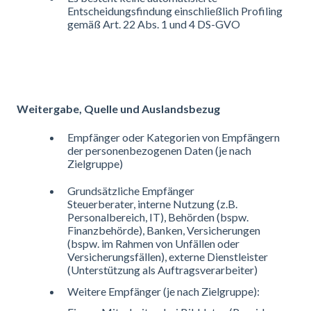
Entscheidungsfindung einschließlich Profiling
gemäß Art. 22 Abs. 1 und 4 DS-GVO
Weitergabe, Quelle und Auslandsbezug
Empfänger oder Kategorien von Empfängern
der personenbezogenen Daten (je nach
Zielgruppe)
Grundsätzliche Empfänger
Steuerberater, interne Nutzung (z.B.
Personalbereich, IT), Behörden (bspw.
Finanzbehörde), Banken, Versicherungen
(bspw. im Rahmen von Unfällen oder
Versicherungsfällen), externe Dienstleister
(Unterstützung als Auftragsverarbeiter)
Weitere Empfänger (je nach Zielgruppe):