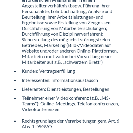
Angestelltenverhältnis (bspw.
Führung Ihrer
Personalakte; Lohnbuchhaltung; Analyse und
Beurteilung Ihrer Arbeitsleistungen- und
Ergebnisse sowie Erstellung von Zeugnissen;
Durchführung von Mitarbeiterschulungen;
Durchführung von Disziplinarverfahren);
Sicherstellung des möglichst störungsfreien
Betriebes, Marketing (Bild-/Videodaten auf
Website und/oder anderen Online-Plattformen,
Mitarbeitermotivation bei Vorstellung neuer
Mitarbeiter auf z.B. „schwarzem Brett“)
Kunden: Vertragserfüllung
Interessenten: Informationsaustausch
Lieferanten: Dienstleistungen, Bestellungen
Teilnehmer einer Videokonferenz (z.B. „MS-
Teams“): Online-Meetings, Telefonkonferenzen,
Videokonferenzen
Rechtsgrundlage der Verarbeitungen gem. Art. 6
Abs. 1 DSGVO