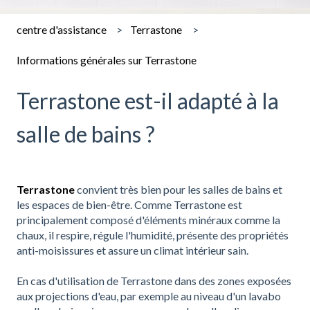
centre d'assistance
Terrastone
Informations générales sur Terrastone
Terrastone est-il adapté à la
salle de bains ?
Terrastone
convient très bien pour les salles de bains et
les espaces de bien-être. Comme Terrastone est
principalement composé d'éléments minéraux comme la
chaux, il respire, régule l'humidité, présente des propriétés
anti-moisissures et assure un climat intérieur sain.
En cas d'utilisation de Terrastone dans des zones exposées
aux projections d'eau, par exemple au niveau d'un lavabo