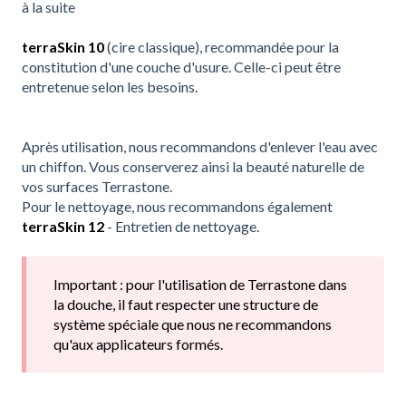
à la suite
terraSkin 10
(cire classique), recommandée pour la
constitution d'une couche d'usure. Celle-ci peut être
entretenue selon les besoins.
Après utilisation, nous recommandons d'enlever l'eau avec
un chiffon. Vous conserverez ainsi la beauté naturelle de
vos surfaces Terrastone.
Pour le nettoyage, nous recommandons également
terraSkin 12
- Entretien de nettoyage.
Important : pour l'utilisation de Terrastone dans
la douche, il faut respecter une structure de
système spéciale que nous ne recommandons
qu'aux applicateurs formés.