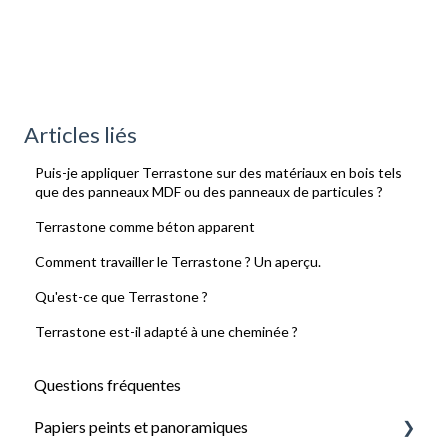
Articles liés
Puis-je appliquer Terrastone sur des matériaux en bois tels
que des panneaux MDF ou des panneaux de particules ?
Terrastone comme béton apparent
Comment travailler le Terrastone ? Un aperçu.
Qu'est-ce que Terrastone ?
Terrastone est-il adapté à une cheminée ?
Questions fréquentes
Papiers peints et panoramiques