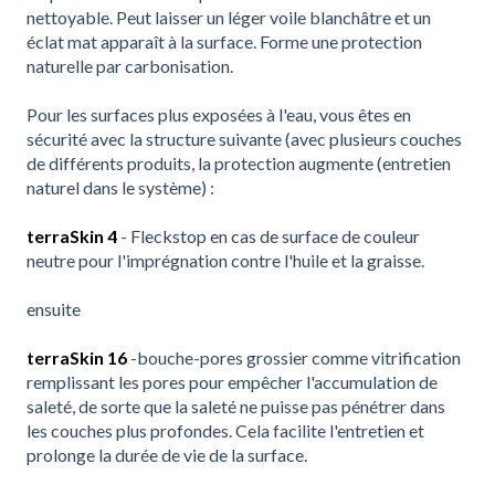
nettoyable. Peut laisser un léger voile blanchâtre et un
éclat mat apparaît à la surface. Forme une protection
naturelle par carbonisation.
Pour les surfaces plus exposées à l'eau, vous êtes en
sécurité avec la structure suivante (avec plusieurs couches
de différents produits, la protection augmente (entretien
naturel dans le système) :
terraSkin 4
- Fleckstop en cas de surface de couleur
neutre pour l'imprégnation contre l'huile et la graisse.
ensuite
terraSkin 16
-bouche-pores grossier comme vitrification
remplissant les pores pour empêcher l'accumulation de
saleté, de sorte que la saleté ne puisse pas pénétrer dans
les couches plus profondes. Cela facilite l'entretien et
prolonge la durée de vie de la surface.