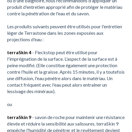
ou d'une baignoire, nous recommandons d'appliquer un
produit d'entretien approprié afin de protéger le matériau
contre la pénétration de l'eau et du savon.
Les produits suivants peuvent être utilisés pour l'entretien
léger de Terrastone dans les zones exposées aux
projections d'eau :
terraSkin 4
- Fleckstop peut être utilisé pour
l'imprégnation de la surface. L'aspect de la surface est à
peine modifié. (Elle constitue également une protection
contre l'huile et la graisse. Après 15 minutes, il y a toutefois
une diffusion, l'eau pénètre alors dans le matériau. Un
contact fréquent avec l'eau peut alors entraîner un
lessivage des minéraux).
ou
terraSkin 9
- savon de roche pour maintenir une résistance
élevée et réduire la sensibilité aux salissures. terraSkin 9
empêche l'humidité de pénétrer et le revêtement devient