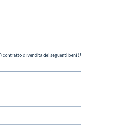
(
) contratto di vendita dei seguenti beni (
)