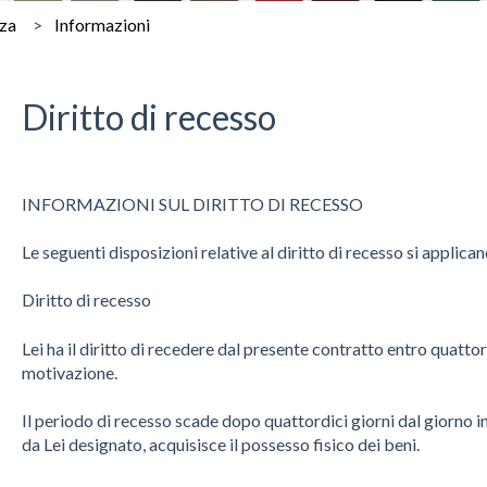
nza
Informazioni
Diritto di recesso
INFORMAZIONI SUL DIRITTO DI RECESSO
Le seguenti disposizioni relative al diritto di recesso si applic
Diritto di recesso
Lei ha il diritto di recedere dal presente contratto entro quattor
motivazione.
Il periodo di recesso scade dopo quattordici giorni dal giorno in 
da Lei designato, acquisisce il possesso fisico dei beni.