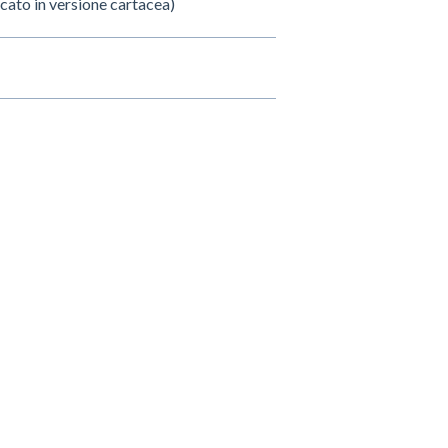
icato in versione cartacea)