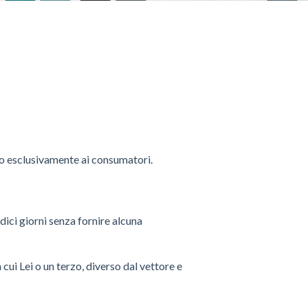
ano esclusivamente ai consumatori.
dici giorni senza fornire alcuna
cui Lei o un terzo, diverso dal vettore e