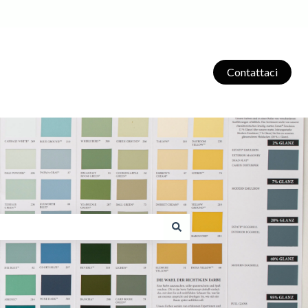
Contattaci