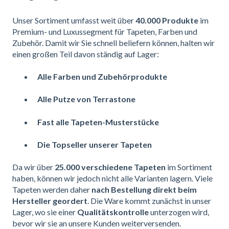
Unser Sortiment umfasst weit über
40.000 Produkte
im
Premium- und Luxussegment für Tapeten, Farben und
Zubehör. Damit wir Sie schnell beliefern können, halten wir
einen großen Teil davon ständig auf Lager:
Alle Farben und Zubehörprodukte
Alle Putze von Terrastone
Fast alle Tapeten-Musterstücke
Die Topseller unserer Tapeten
Da wir über
25.000 verschiedene Tapeten
im Sortiment
haben, können wir jedoch nicht alle Varianten lagern. Viele
Tapeten werden daher
nach Bestellung direkt beim
Hersteller geordert
. Die Ware kommt zunächst in unser
Lager, wo sie einer
Qualitätskontrolle
unterzogen wird,
bevor wir sie an unsere Kunden weiterversenden.