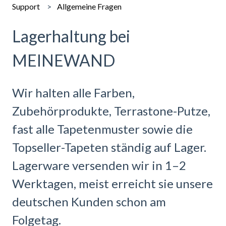
Support
Allgemeine Fragen
Lagerhaltung bei
MEINEWAND
Wir halten alle Farben,
Zubehörprodukte, Terrastone-Putze,
fast alle Tapetenmuster sowie die
Topseller-Tapeten ständig auf Lager.
Lagerware versenden wir in 1–2
Werktagen, meist erreicht sie unsere
deutschen Kunden schon am
Folgetag.