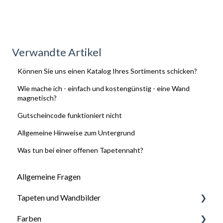
Verwandte Artikel
Können Sie uns einen Katalog Ihres Sortiments schicken?
Wie mache ich - einfach und kostengünstig - eine Wand
magnetisch?
Gutscheincode funktioniert nicht
Allgemeine Hinweise zum Untergrund
Was tun bei einer offenen Tapetennaht?
Allgemeine Fragen
Tapeten und Wandbilder
Farben
Allgemeine Fragen zu Tapeten