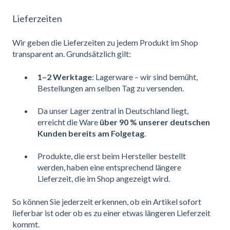
Lieferzeiten
Wir geben die Lieferzeiten zu jedem Produkt im Shop
transparent an. Grundsätzlich gilt:
1–2 Werktage
: Lagerware – wir sind bemüht,
Bestellungen am selben Tag zu versenden.
Da unser Lager zentral in Deutschland liegt,
erreicht die Ware
über 90 % unserer deutschen
Kunden bereits am Folgetag
.
Produkte, die erst beim Hersteller bestellt
werden, haben eine entsprechend längere
Lieferzeit, die im Shop angezeigt wird.
So können Sie jederzeit erkennen, ob ein Artikel sofort
lieferbar ist oder ob es zu einer etwas längeren Lieferzeit
kommt.