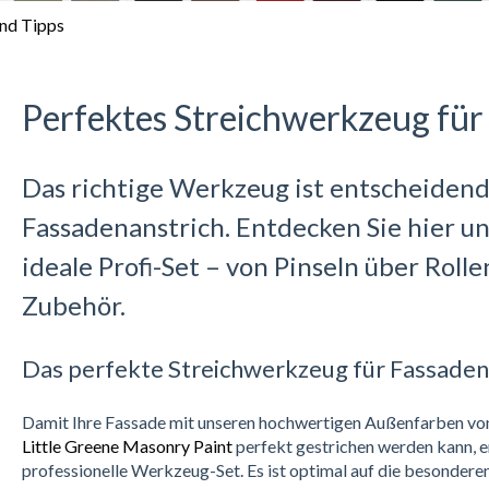
nd Tipps
Perfektes Streichwerkzeug für
Das richtige Werkzeug ist entscheidend
Fassadenanstrich. Entdecken Sie hier u
ideale Profi-Set – von Pinseln über Roll
Zubehör.
Das perfekte Streichwerkzeug für Fassade
Damit Ihre Fassade mit unseren hochwertigen Außenfarben v
Little Greene Masonry Paint
perfekt gestrichen werden kann, 
professionelle Werkzeug-Set. Es ist optimal auf die besonder