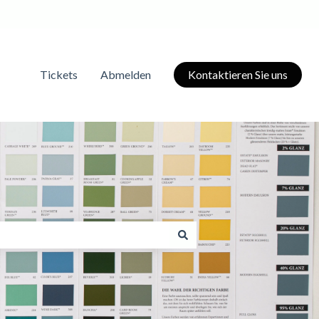
Tickets
Abmelden
Kontaktieren Sie uns