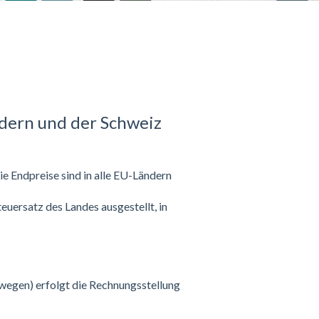
ndern und der Schweiz
ie Endpreise sind in alle EU-Ländern
ersatz des Landes ausgestellt, in
rwegen) erfolgt die Rechnungsstellung