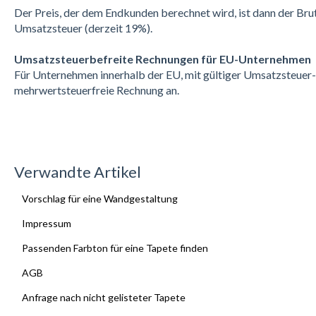
Der Preis, der dem Endkunden berechnet wird, ist dann der Brut
Umsatzsteuer (derzeit 19%).
Umsatzsteuerbefreite Rechnungen für EU-Unternehmen
Für Unternehmen innerhalb der EU, mit gültiger Umsatzsteuer-I
mehrwertsteuerfreie Rechnung an.
Verwandte Artikel
Vorschlag für eine Wandgestaltung
Impressum
Passenden Farbton für eine Tapete finden
AGB
Anfrage nach nicht gelisteter Tapete