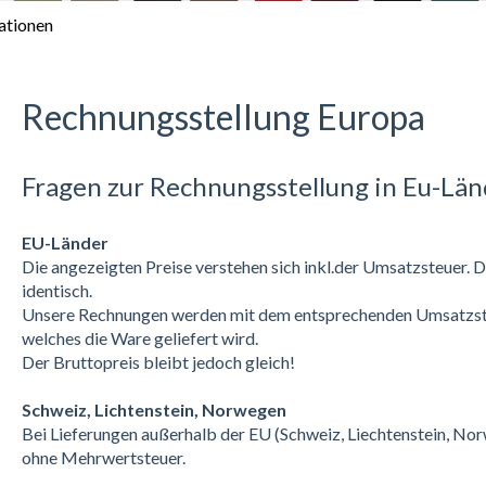
ationen
Rechnungsstellung Europa
Fragen zur Rechnungsstellung in Eu-Lä
EU-Länder
Die angezeigten Preise verstehen sich inkl.der Umsatzsteuer. D
identisch.
Unsere Rechnungen werden mit dem entsprechenden Umsatzsteu
welches die Ware geliefert wird.
Der Bruttopreis bleibt jedoch gleich!
Schweiz, Lichtenstein, Norwegen
Bei Lieferungen außerhalb der EU (Schweiz, Liechtenstein, No
ohne Mehrwertsteuer.