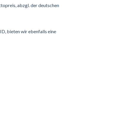
topreis, abzgl. der deutschen
D, bieten wir ebenfalls eine