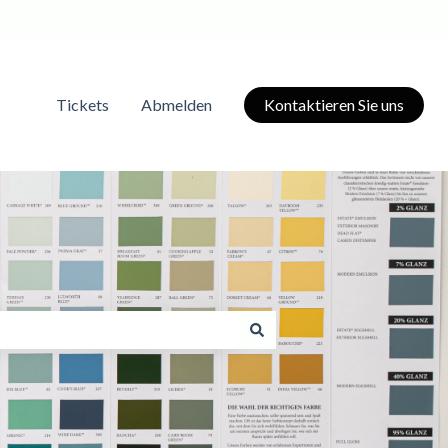
Tickets
Abmelden
Kontaktieren Sie uns