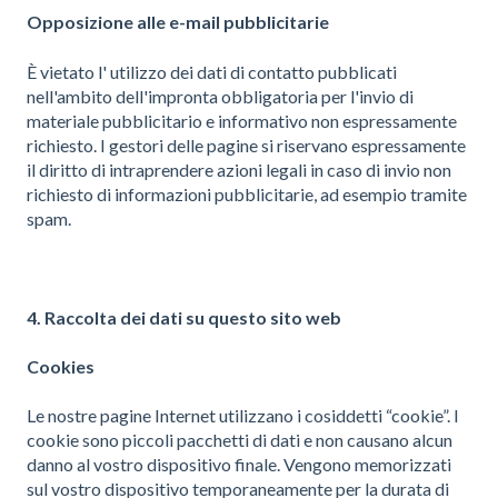
Opposizione alle e-mail pubblicitarie
È vietato l' utilizzo dei dati di contatto pubblicati
nell'ambito dell'impronta obbligatoria per l'invio di
materiale pubblicitario e informativo non espressamente
richiesto. I gestori delle pagine si riservano espressamente
il diritto di intraprendere azioni legali in caso di invio non
richiesto di informazioni pubblicitarie, ad esempio tramite
spam.
4. Raccolta dei dati su questo sito web
Cookies
Le nostre pagine Internet utilizzano i cosiddetti “cookie”. I
cookie sono piccoli pacchetti di dati e non causano alcun
danno al vostro dispositivo finale. Vengono memorizzati
sul vostro dispositivo temporaneamente per la durata di