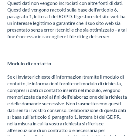
Questi dati non vengono incrociati con altre fonti di dati.
Questi dati vengono raccolti sulla base dell'articolo 6,
paragrafo 1, lettera f del RGPD. Il gestore del sito web ha
un interesse legittimo a garantire che il suo sito web sia
presentato senza errori tecnici e che sia ottimizzato - a tal
fine è necessario raccogliere i file di log del server.
Modulo di contatto
Se ci inviate richieste di informazioni tramite il modulo di
contatto, le informazioni fornite nel modulo di richiesta,
compresi i dati di contatto inseriti nel modulo, vengono
memorizzate da noi ai fini dell'elaborazione della richiesta
e delle domande successive. Non trasmetteremo questi
dati senza il vostro consenso. L'elaborazione di questi dati
si basa sull'articolo 6, paragrafo 1, lettera b) del GDPR,
nella misura in cui la vostra richiesta si riferisce
all'esecuzione di un contratto o è necessaria per