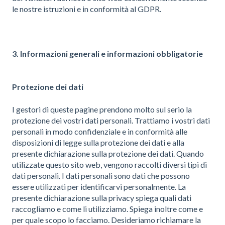
le nostre istruzioni e in conformità al GDPR.
3. Informazioni generali e informazioni obbligatorie
Protezione dei dati
I gestori di queste pagine prendono molto sul serio la
protezione dei vostri dati personali. Trattiamo i vostri dati
personali in modo confidenziale e in conformità alle
disposizioni di legge sulla protezione dei dati e alla
presente dichiarazione sulla protezione dei dati. Quando
utilizzate questo sito web, vengono raccolti diversi tipi di
dati personali. I dati personali sono dati che possono
essere utilizzati per identificarvi personalmente. La
presente dichiarazione sulla privacy spiega quali dati
raccogliamo e come li utilizziamo. Spiega inoltre come e
per quale scopo lo facciamo. Desideriamo richiamare la