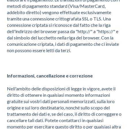
metodi di pagamento standard (Visa/MasterCard,
addebito diretto) vengono effettuate esclusivamente
tramite una connessione crittografata SSL o TLS. Una
connessione criptata si riconosce dal fatto che la riga
dell'indirizzo del browser passa da "http://" a "https://" e
dal simbolo del lucchetto nella riga del browser. Con la
comunicazione criptata, i dati di pagamento che ci inviate
non possono essere letti da terzi.
Informazioni, cancellazione e correzione
Nell'ambito delle disposizioni di legge in vigore, avete il
diritto di ottenere in qualsiasi momento informazioni
gratuite sui vostri dati personali memorizzati, sulla loro
origine e sul loro destinatario, nonché sullo scopo del
trattamento dei dati e, se del caso, il diritto di correggere o
cancellare tali dati. Potete contattarci in qualsiasi
momento per esercitare questo diritto o per qualsiasi altra