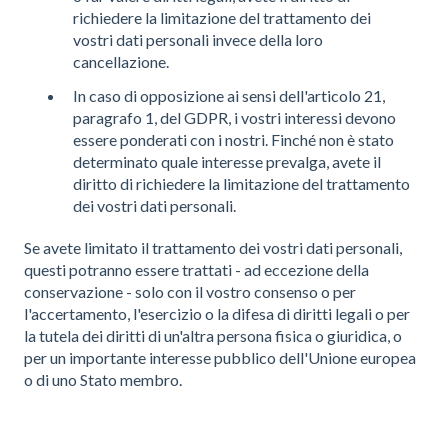
richiedere la limitazione del trattamento dei
vostri dati personali invece della loro
cancellazione.
In caso di opposizione ai sensi dell'articolo 21,
paragrafo 1, del GDPR, i vostri interessi devono
essere ponderati con i nostri. Finché non è stato
determinato quale interesse prevalga, avete il
diritto di richiedere la limitazione del trattamento
dei vostri dati personali.
Se avete limitato il trattamento dei vostri dati personali,
questi potranno essere trattati - ad eccezione della
conservazione - solo con il vostro consenso o per
l'accertamento, l'esercizio o la difesa di diritti legali o per
la tutela dei diritti di un'altra persona fisica o giuridica, o
per un importante interesse pubblico dell'Unione europea
o di uno Stato membro.