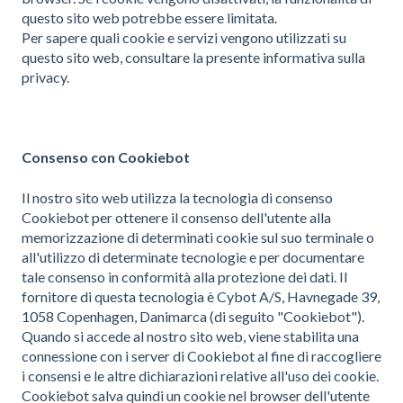
questo sito web potrebbe essere limitata.
Per sapere quali cookie e servizi vengono utilizzati su
questo sito web, consultare la presente informativa sulla
privacy.
Consenso con Cookiebot
Il nostro sito web utilizza la tecnologia di consenso
Cookiebot per ottenere il consenso dell'utente alla
memorizzazione di determinati cookie sul suo terminale o
all'utilizzo di determinate tecnologie e per documentare
tale consenso in conformità alla protezione dei dati. Il
fornitore di questa tecnologia è Cybot A/S, Havnegade 39,
1058 Copenhagen, Danimarca (di seguito "Cookiebot").
Quando si accede al nostro sito web, viene stabilita una
connessione con i server di Cookiebot al fine di raccogliere
i consensi e le altre dichiarazioni relative all'uso dei cookie.
Cookiebot salva quindi un cookie nel browser dell'utente