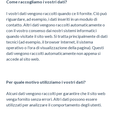
Come raccogliamo i vostri dati?
I vostri dati vengono raccolti quando ce li fornite. Ciò può
riguardare, ad esempio, i dati inseriti in un modulo di
contatto. Altri dati vengono raccolti automaticamente o
con il vostro consenso dai nostri sistemi informatici
quando visitate il sito web. Si tratta principalmente di dati
tecnici (ad esempio, il browser Internet, il sistema
operativo o l'ora di visualizzazione della pagina). Questi
dati vengono raccolti automaticamente non appena si
accede al sito web.
Per quale motivo utilizziamo i vostri dati?
Alcuni dati vengono raccolti per garantire che il sito web
venga fornito senza errori. Altri dati possono essere
utilizzati per analizzare il comportamento degli utenti.