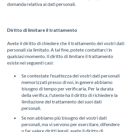
domanda relativa ai dati personali.
Diritto di limitare il trattamento
Avete il diritto di chiedere che il trattamento dei vostri dati
personali sia limitato. A tal fine, potete contattarci in
qualsiasi momento. Il diritto di limitare il trattamento
esiste nei seguenti casi:
Se contestate l'esattezza dei vostri dati personali
memorizzati presso di noi, in genere abbiamo
bisogno di tempo per verificarla. Per la durata
della verifica, l'utente ha il diritto di richiedere la
limitazione del trattamento dei suoi dati
personali.
Se non abbiamo più bisogno dei vostri dati
personali, ma vi servono per esercitare, difendere
o far valere diritti legali, avete il diritto di