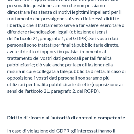
personali in questione, a meno che non possiamo
dimostrare l'esistenza di motivi legittimi impellenti per il
trattamento che prevalgono sui vostri interessi, diritti e
libertà, o che il trattamento serve a far valere, esercitare o
difendere rivendicazioni legali (obiezione ai sensi
dell'articolo 21, paragrafo 1, del GDPR). Se i vostri dati
personali sono trattati per finalità pubblicitarie dirette,
avete il diritto di opporvi in qualsiasi momento al
trattamento dei vostri dati personali per tali finalità
pubblicitarie; ciò vale anche per la profilazione nella
misura in cui è collegata a tale pubblicità diretta. In caso di
opposizione, i vostri dati personali non saranno più
utilizzati per finalità pubblicitarie dirette (opposizione ai
sensi dell'articolo 21, paragrafo 2, del RGPD).
Diritto di ricorso all'autorità di controllo competente
In caso di violazione del GDPR, gli interessati hanno il