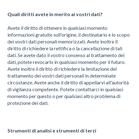
Quali diritti avete in merito ai vostri dati?
Avete il diritto di ottenere in qualsiasi momento
informazioni gratuite sull'origine, il destinatario e lo scopo
dei vostri dati personali memorizzati. Avete inoltre il
diritto di richiedere la rettifica o la cancellazione di tali
dati. Se avete dato il vostro consenso al trattamento dei
dati, potete revocarlo in qualsiasi momento per il futuro.
Avete inoltre il diritto di richiedere la limitazione del
trattamento dei vostri dati personali in determinate
circostanze. Avete anche il diritto di appellarvi all'autorità
di vigilanza competente. Potete contattarci in qualsiasi
momento per questo o per qualsiasi altro problema di
protezione dei dati.
Strumenti di analisi e strumenti di terzi