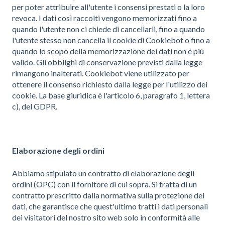
per poter attribuire all'utente i consensi prestati o la loro
revoca. I dati così raccolti vengono memorizzati fino a
quando l'utente non ci chiede di cancellarli, fino a quando
l'utente stesso non cancella il cookie di Cookiebot o fino a
quando lo scopo della memorizzazione dei dati non è più
valido. Gli obblighi di conservazione previsti dalla legge
rimangono inalterati. Cookiebot viene utilizzato per
ottenere il consenso richiesto dalla legge per l'utilizzo dei
cookie. La base giuridica è l'articolo 6, paragrafo 1, lettera
c), del GDPR.
Elaborazione degli ordini
Abbiamo stipulato un contratto di elaborazione degli
ordini (OPC) con il fornitore di cui sopra. Si tratta di un
contratto prescritto dalla normativa sulla protezione dei
dati, che garantisce che quest'ultimo tratti i dati personali
dei visitatori del nostro sito web solo in conformità alle