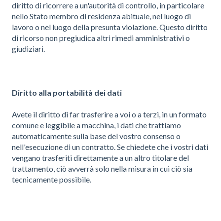
diritto di ricorrere a un'autorità di controllo, in particolare
nello Stato membro di residenza abituale, nel luogo di
lavoro o nel luogo della presunta violazione. Questo diritto
di ricorso non pregiudica altri rimedi amministrativi o
giudiziari.
Diritto alla portabilità dei dati
Avete il diritto di far trasferire a voi o a terzi, in un formato
comune e leggibile a macchina, i dati che trattiamo
automaticamente sulla base del vostro consenso o
nell'esecuzione di un contratto. Se chiedete che i vostri dati
vengano trasferiti direttamente a un altro titolare del
trattamento, ciò avverrà solo nella misura in cui ciò sia
tecnicamente possibile.