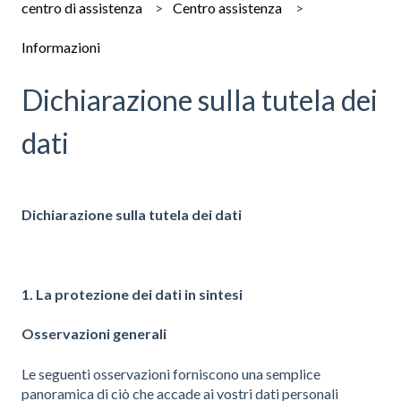
centro di assistenza
Centro assistenza
Informazioni
Dichiarazione sulla tutela dei
dati
Dichiarazione sulla tutela dei dati
1.
La protezione dei dati in sintesi
Osservazioni generali
Le seguenti osservazioni forniscono una semplice
panoramica di ciò che accade ai vostri dati personali