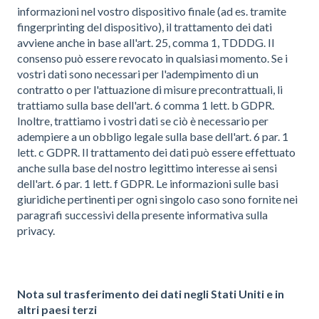
informazioni nel vostro dispositivo finale (ad es. tramite
fingerprinting del dispositivo), il trattamento dei dati
avviene anche in base all'art. 25, comma 1, TDDDG. Il
consenso può essere revocato in qualsiasi momento. Se i
vostri dati sono necessari per l'adempimento di un
contratto o per l'attuazione di misure precontrattuali, li
trattiamo sulla base dell'art. 6 comma 1 lett. b GDPR.
Inoltre, trattiamo i vostri dati se ciò è necessario per
adempiere a un obbligo legale sulla base dell'art. 6 par. 1
lett. c GDPR. Il trattamento dei dati può essere effettuato
anche sulla base del nostro legittimo interesse ai sensi
dell'art. 6 par. 1 lett. f GDPR. Le informazioni sulle basi
giuridiche pertinenti per ogni singolo caso sono fornite nei
paragrafi successivi della presente informativa sulla
privacy.
Nota sul trasferimento dei dati negli Stati Uniti e in
altri paesi terzi