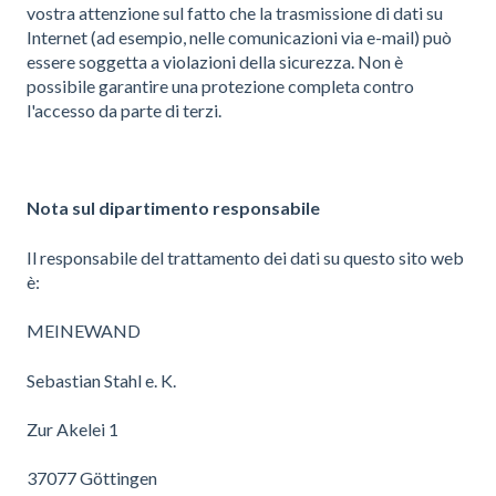
vostra attenzione sul fatto che la trasmissione di dati su
Internet (ad esempio, nelle comunicazioni via e-mail) può
essere soggetta a violazioni della sicurezza. Non è
possibile garantire una protezione completa contro
l'accesso da parte di terzi.
Nota sul dipartimento responsabile
Il responsabile del trattamento dei dati su questo sito web
è:
MEINEWAND
Sebastian Stahl e. K.
Zur Akelei 1
37077 Göttingen