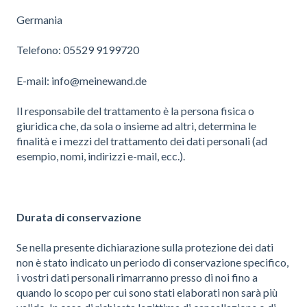
Germania
Telefono: 05529 9199720
E-mail: info@meinewand.de
Il responsabile del trattamento è la persona fisica o
giuridica che, da sola o insieme ad altri, determina le
finalità e i mezzi del trattamento dei dati personali (ad
esempio, nomi, indirizzi e-mail, ecc.).
Durata di conservazione
Se nella presente dichiarazione sulla protezione dei dati
non è stato indicato un periodo di conservazione specifico,
i vostri dati personali rimarranno presso di noi fino a
quando lo scopo per cui sono stati elaborati non sarà più