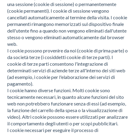
una sessione (cookie di sessione) o permanentemente
(cookie permanenti). I cookie di sessione vengono
cancellati automaticamente al termine della visita. I cookie
permanenti rimangono memorizzati sul dispositivo finale
dell'utente fino a quando non vengono eliminati dall'utente
stesso o vengono eliminati automaticamente dal browser
web.
I cookie possono provenire da noi (cookie di prima parte) o
da società terze (i cosiddetti cookie di terze parti). I
cookie di terze parti consentono l'integrazione di
determinati servizi di aziende terze all'interno dei siti web
(ad esempio, i cookie per l'elaborazione dei servizi di
pagamento).
I cookie hanno diverse funzioni. Molti cookie sono
tecnicamente necessari, in quanto alcune funzioni del sito
web non potrebbero funzionare senza di essi (ad esempio,
la funzione del carrello della spesa o la visualizzazione di
video). Altri cookie possono essere utilizzati per analizzare
il comportamento degli utenti o per scopi pubblicitari.
I cookie necessari per eseguire il processo di