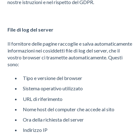
nostre istruzioni e nel rispetto del GDPR.
File di log del server
Il fornitore delle pagine raccoglie e salva automaticamente
informazioni nei cosiddetti file di log del server, che il
vostro browser ci trasmette automaticamente. Questi
sono:
Tipo e versione del browser
Sistema operativo utilizzato
URL di riferimento
Nome host del computer che accede al sito
Ora della richiesta del server
Indirizzo IP