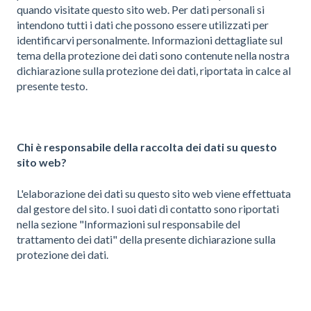
quando visitate questo sito web. Per dati personali si
intendono tutti i dati che possono essere utilizzati per
identificarvi personalmente. Informazioni dettagliate sul
tema della protezione dei dati sono contenute nella nostra
dichiarazione sulla protezione dei dati, riportata in calce al
presente testo.
Chi è responsabile della raccolta dei dati su questo
sito web?
L'elaborazione dei dati su questo sito web viene effettuata
dal gestore del sito. I suoi dati di contatto sono riportati
nella sezione "Informazioni sul responsabile del
trattamento dei dati" della presente dichiarazione sulla
protezione dei dati.