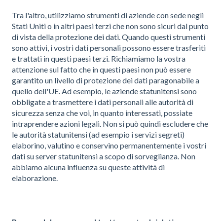
Tra l'altro, utilizziamo strumenti di aziende con sede negli
Stati Uniti o in altri paesi terzi che non sono sicuri dal punto
di vista della protezione dei dati. Quando questi strumenti
sono attivi, i vostri dati personali possono essere trasferiti
e trattati in questi paesi terzi. Richiamiamo la vostra
attenzione sul fatto che in questi paesi non può essere
garantito un livello di protezione dei dati paragonabile a
quello dell'UE. Ad esempio, le aziende statunitensi sono
obbligate a trasmettere i dati personali alle autorità di
sicurezza senza che voi, in quanto interessati, possiate
intraprendere azioni legali. Non si può quindi escludere che
le autorità statunitensi (ad esempio i servizi segreti)
elaborino, valutino e conservino permanentemente i vostri
dati su server statunitensi a scopo di sorveglianza. Non
abbiamo alcuna influenza su queste attività di
elaborazione.