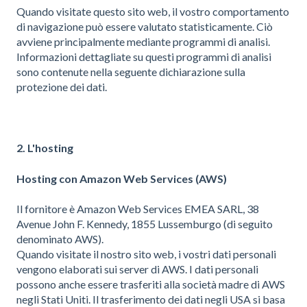
Quando visitate questo sito web, il vostro comportamento
di navigazione può essere valutato statisticamente. Ciò
avviene principalmente mediante programmi di analisi.
Informazioni dettagliate su questi programmi di analisi
sono contenute nella seguente dichiarazione sulla
protezione dei dati.
2. L'hosting
Hosting con Amazon Web Services (AWS)
Il fornitore è Amazon Web Services EMEA SARL, 38
Avenue John F. Kennedy, 1855 Lussemburgo (di seguito
denominato AWS).
Quando visitate il nostro sito web, i vostri dati personali
vengono elaborati sui server di AWS. I dati personali
possono anche essere trasferiti alla società madre di AWS
negli Stati Uniti. Il trasferimento dei dati negli USA si basa