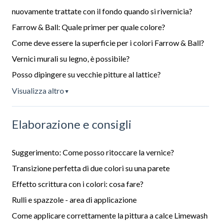
nuovamente trattate con il fondo quando si rivernicia?
Farrow & Ball: Quale primer per quale colore?
Come deve essere la superficie per i colori Farrow & Ball?
Vernici murali su legno, è possibile?
Posso dipingere su vecchie pitture al lattice?
Visualizza altro
▼
Elaborazione e consigli
Suggerimento: Come posso ritoccare la vernice?
Transizione perfetta di due colori su una parete
Effetto scrittura con i colori: cosa fare?
Rulli e spazzole - area di applicazione
Come applicare correttamente la pittura a calce Limewash