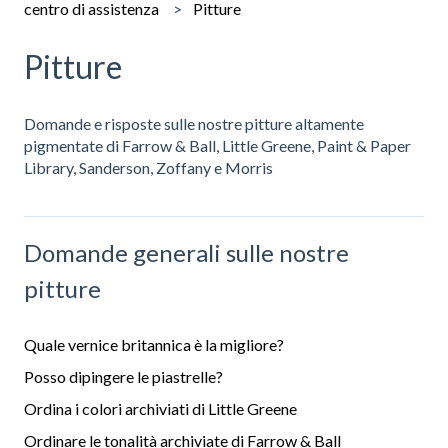
centro di assistenza
Pitture
Pitture
Domande e risposte sulle nostre pitture altamente
pigmentate di Farrow & Ball, Little Greene, Paint & Paper
Library, Sanderson, Zoffany e Morris
Domande generali sulle nostre
pitture
Quale vernice britannica è la migliore?
Posso dipingere le piastrelle?
Ordina i colori archiviati di Little Greene
Ordinare le tonalità archiviate di Farrow & Ball