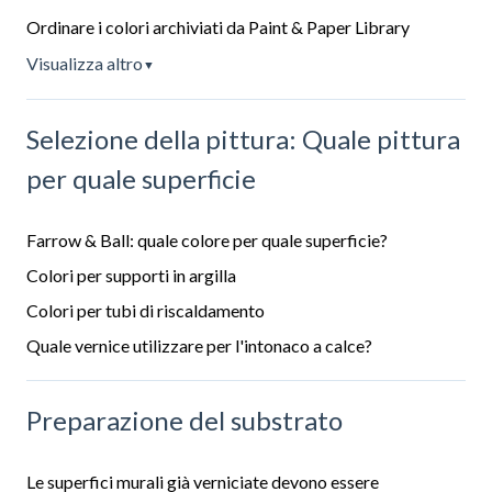
Ordinare i colori archiviati da Paint & Paper Library
Visualizza altro
▼
Selezione della pittura: Quale pittura
per quale superficie
Farrow & Ball: quale colore per quale superficie?
Colori per supporti in argilla
Colori per tubi di riscaldamento
Quale vernice utilizzare per l'intonaco a calce?
Preparazione del substrato
Le superfici murali già verniciate devono essere